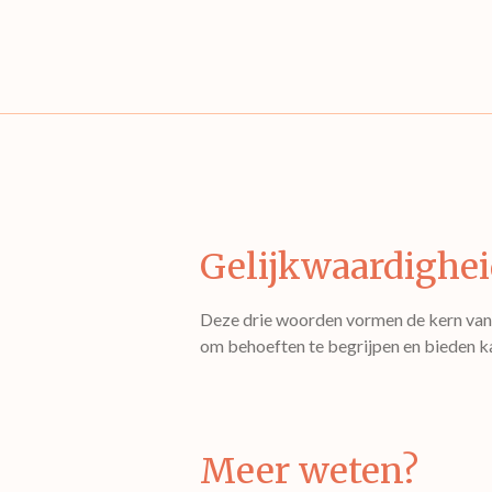
Gelijkwaardighei
Deze drie woorden vormen de kern van o
om behoeften te begrijpen en bieden ka
Meer weten?