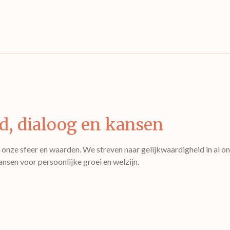
d, dialoog en kansen
nze sfeer en waarden. We streven naar gelijkwaardigheid in al on
nsen voor persoonlijke groei en welzijn.