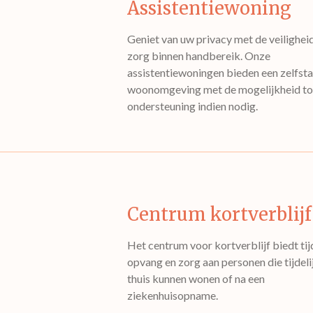
Assistentiewoning
Geniet van uw privacy met de veilighei
zorg binnen handbereik. Onze
assistentiewoningen bieden een zelfst
woonomgeving met de mogelijkheid to
ondersteuning indien nodig.
Centrum kortverblijf
Het centrum voor kortverblijf biedt tij
opvang en zorg aan personen die tijdeli
thuis kunnen wonen of na een
ziekenhuisopname.