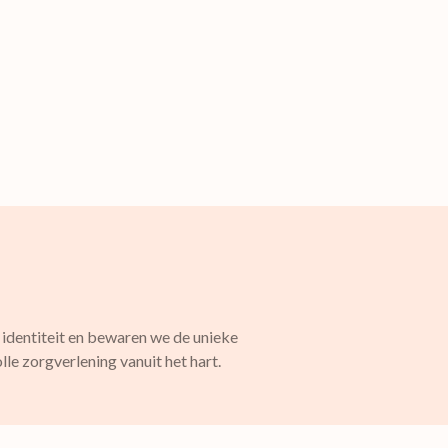
 identiteit en bewaren we de unieke
le zorgverlening vanuit het hart.