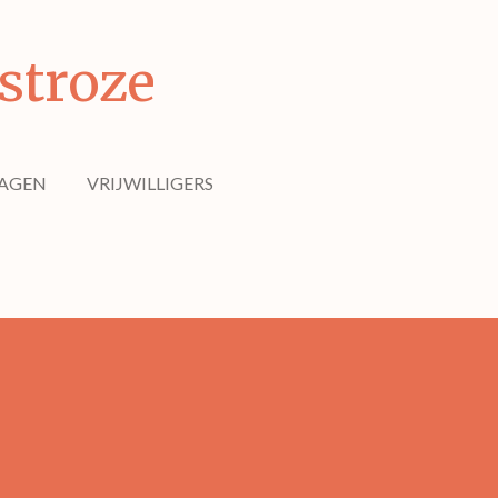
stroze
RAGEN
VRIJWILLIGERS