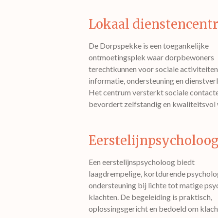
Lokaal dienstencen
De Dorpspekke is een toegankelijke
ontmoetingsplek waar dorpbewoners
terechtkunnen voor sociale activiteiten
informatie, ondersteuning en dienstverl
Het centrum versterkt sociale contact
bevordert zelfstandig en kwaliteitsvol
Eerstelijnpsycholoo
Een eerstelijnspsycholoog biedt
laagdrempelige, kortdurende psycholo
ondersteuning bij lichte tot matige psy
klachten. De begeleiding is praktisch,
oplossingsgericht en bedoeld om klac