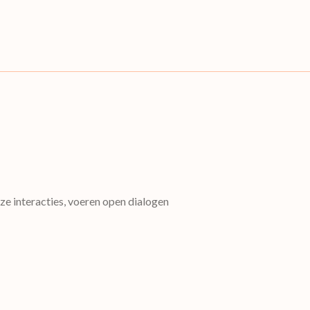
ze interacties, voeren open dialogen