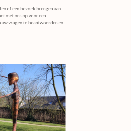
ten of een bezoek brengen aan
ct met ons op voor een
om uw vragen te beantwoorden en